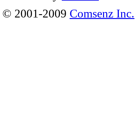
© 2001-2009
Comsenz Inc.