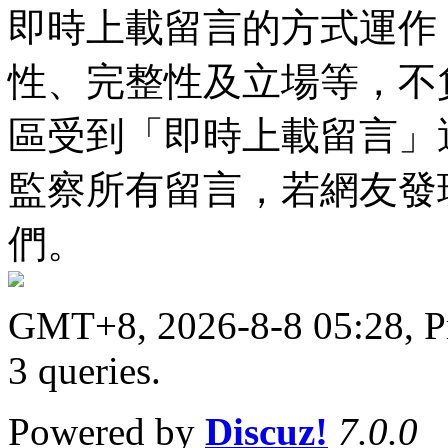
即時上載留言的方式運作
性、完整性及立場等，不
區受到「即時上載留言」
監察所有留言，若網友發
們。
GMT+8, 2026-8-8 05:28,
P
3 queries
.
Powered by
Discuz!
7.0.0